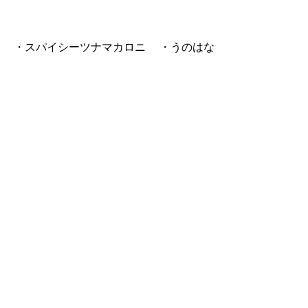
め ・スパイシーツナマカロニ ・うのはな