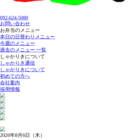
092-624-5080
お問い合わせ
お弁当のメニュー
本日の日替わりメニュー
今週のメニュー
過去のメニュー 一覧
しゃかりきについて
しゃかりき通信
しゃかりきについて
初めての方へ
会社案内
採用情報
2026年8月6日（木）