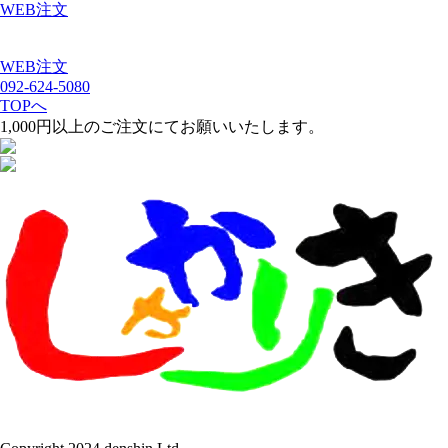
WEB注文
WEB注文
092-624-5080
TOPへ
1,000円以上のご注文にてお願いいたします。