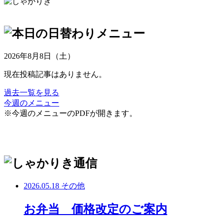
2026年8月8日（土）
現在投稿記事はありません。
過去一覧を見る
今週のメニュー
※今週のメニューのPDFが開きます。
2026.05.18
その他
お弁当 価格改定のご案内