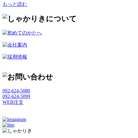
もっと読む
092-624-5080
092-624-5099
WEB注文