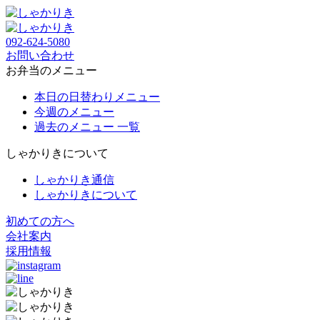
092-624-5080
お問い合わせ
お弁当のメニュー
本日の日替わりメニュー
今週のメニュー
過去のメニュー 一覧
しゃかりきについて
しゃかりき通信
しゃかりきについて
初めての方へ
会社案内
採用情報