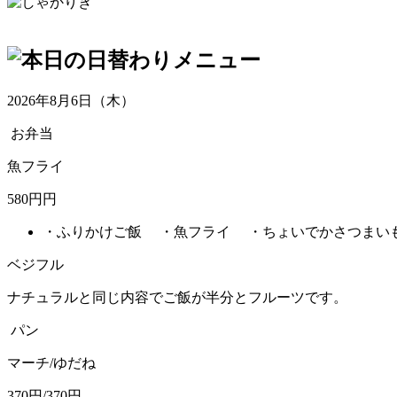
2026年8月6日（木）
お弁当
魚フライ
580円円
・ふりかけご飯 ・魚フライ ・ちょいでかさつまい
ベジフル
ナチュラルと同じ内容でご飯が半分とフルーツです。
パン
マーチ/ゆだね
370円/370円