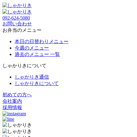
092-624-5080
お問い合わせ
お弁当のメニュー
本日の日替わりメニュー
今週のメニュー
過去のメニュー 一覧
しゃかりきについて
しゃかりき通信
しゃかりきについて
初めての方へ
会社案内
採用情報