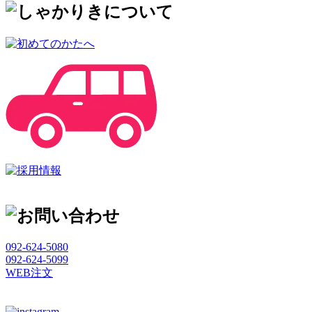
092-624-5080
092-624-5099
WEB注文