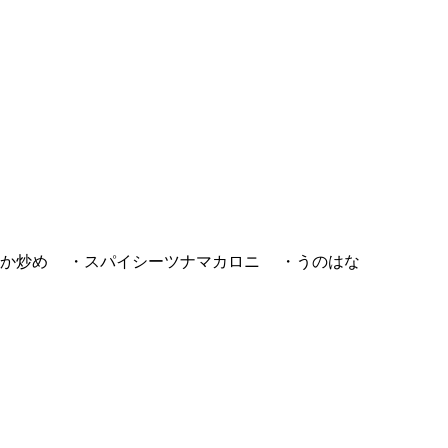
かか炒め ・スパイシーツナマカロニ ・うのはな