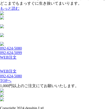
どこまでもまっすぐに生き抜いてまいります。
もっと読む
092-624-5080
092-624-5099
WEB注文
WEB注文
092-624-5080
TOPへ
1,000円以上のご注文にてお願いいたします。
Copyright 2024 denshin Ltd.