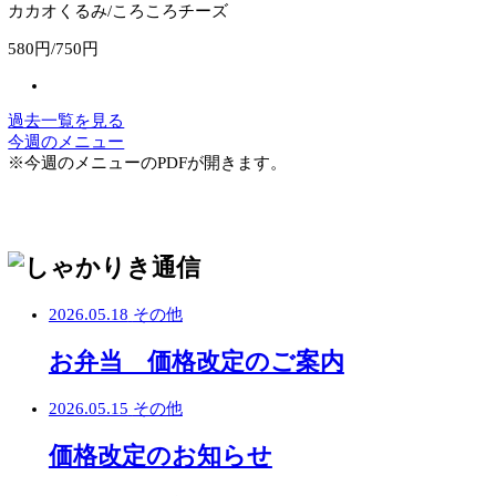
マーチ/ゆだね
370円/370円
カカオくるみ/ころころチーズ
580円/750円
過去一覧を見る
今週のメニュー
※今週のメニューのPDFが開きます。
2026.05.18
その他
お弁当 価格改定のご案内