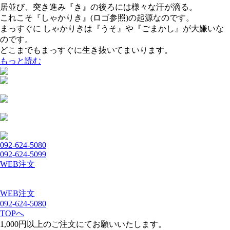
居並び、突き進み『き』の後ろには様々な汗が滴る。
これこそ『しゃかりき』(ロゴ参照)の起源なのです。
まっすぐに しゃかりきは『うそ』や『ごまかし』が大嫌いな
のです。
どこまでもまっすぐに生き抜いてまいります。
もっと読む
092-624-5080
092-624-5099
WEB注文
WEB注文
092-624-5080
TOPへ
1,000円以上のご注文にてお願いいたします。