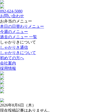
092-624-5080
お問い合わせ
お弁当のメニュー
本日の日替わりメニュー
今週のメニュー
過去のメニュー 一覧
しゃかりきについて
しゃかりき通信
しゃかりきについて
初めての方へ
会社案内
採用情報
2026年8月6日（木）
現在投稿記事はありません。