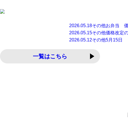
2026.05.18
その他
お弁当 
2026.05.15
その他
価格改定
2026.05.12
その他
5月15日
一覧はこちら