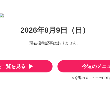
2026年8月9日（日）
現在投稿記事はありません。
去一覧を見る
今週のメニ
※今週のメニューのPD