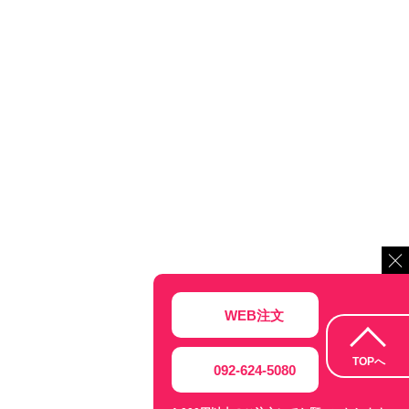
WEB注文
TOPへ
092-624-5080