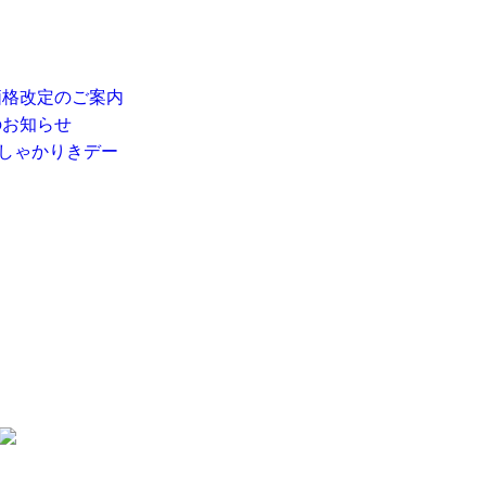
価格改定のご案内
のお知らせ
 しゃかりきデー