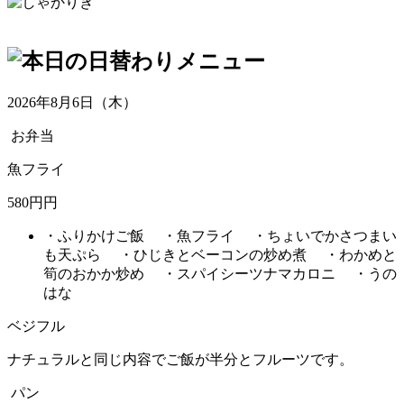
2026年8月6日（木）
お弁当
魚フライ
580円円
・ふりかけご飯 ・魚フライ ・ちょいでかさつまい
も天ぷら ・ひじきとベーコンの炒め煮 ・わかめと
筍のおかか炒め ・スパイシーツナマカロニ ・うの
はな
ベジフル
ナチュラルと同じ内容でご飯が半分とフルーツです。
パン