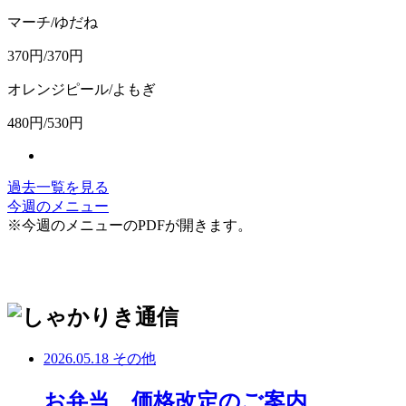
マーチ/ゆだね
370円/370円
オレンジピール/よもぎ
480円/530円
過去一覧を見る
今週のメニュー
※今週のメニューのPDFが開きます。
2026.05.18
その他
お弁当 価格改定のご案内