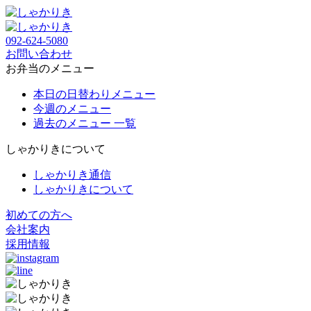
092-624-5080
お問い合わせ
お弁当のメニュー
本日の日替わりメニュー
今週のメニュー
過去のメニュー 一覧
しゃかりきについて
しゃかりき通信
しゃかりきについて
初めての方へ
会社案内
採用情報