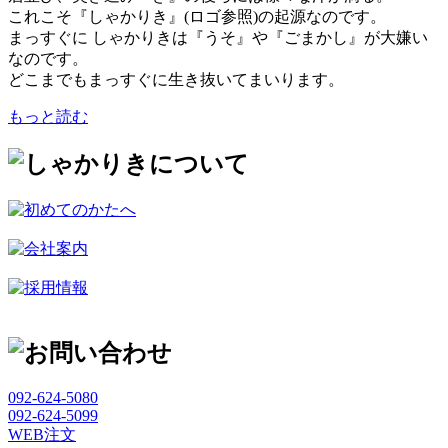
これこそ『しゃかりき』(ロゴ参照)の起源なのです。
まっすぐに しゃかりきは『うそ』や『ごまかし』が大嫌い
なのです。
どこまでもまっすぐに生き抜いてまいります。
もっと読む
092-624-5080
092-624-5099
WEB注文