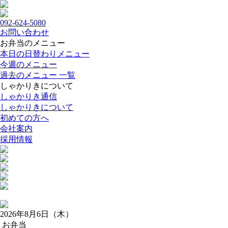
092-624-5080
お問い合わせ
お弁当のメニュー
本日の日替わりメニュー
今週のメニュー
過去のメニュー 一覧
しゃかりきについて
しゃかりき通信
しゃかりきについて
初めての方へ
会社案内
採用情報
2026年8月6日（木）
お弁当