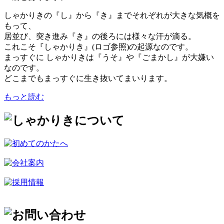
しゃかりきの『し』から『き』までそれぞれが大きな気概を
もって、
居並び、突き進み『き』の後ろには様々な汗が滴る。
これこそ『しゃかりき』(ロゴ参照)の起源なのです。
まっすぐに しゃかりきは『うそ』や『ごまかし』が大嫌い
なのです。
どこまでもまっすぐに生き抜いてまいります。
もっと読む