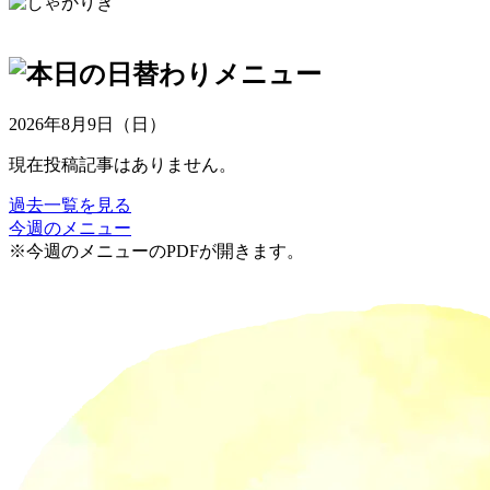
2026年8月9日（日）
現在投稿記事はありません。
過去一覧を見る
今週のメニュー
※今週のメニューのPDFが開きます。