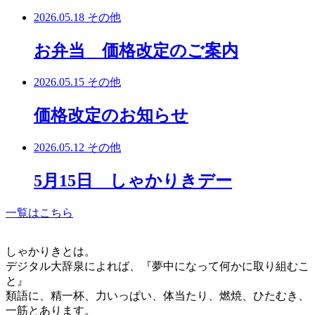
2026.05.18
その他
お弁当 価格改定のご案内
2026.05.15
その他
価格改定のお知らせ
2026.05.12
その他
5月15日 しゃかりきデー
一覧はこちら
しゃかりきとは。
デジタル大辞泉によれば、『夢中になって何かに取り組むこ
と』
類語に、精一杯、力いっぱい、体当たり、燃焼、ひたむき、
一筋とあります。