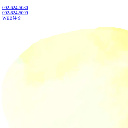
092-624-5080
092-624-5099
WEB注文