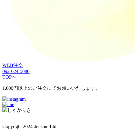
WEB注文
092-624-5080
TOPへ
1,000円以上のご注文にてお願いいたします。
Copyright 2024 denshin Ltd.