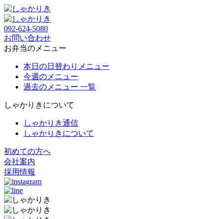
092-624-5080
お問い合わせ
お弁当のメニュー
本日の日替わりメニュー
今週のメニュー
過去のメニュー 一覧
しゃかりきについて
しゃかりき通信
しゃかりきについて
初めての方へ
会社案内
採用情報