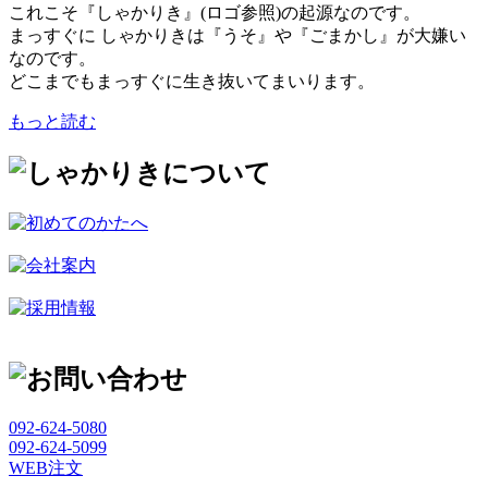
これこそ『しゃかりき』(ロゴ参照)の起源なのです。
まっすぐに しゃかりきは『うそ』や『ごまかし』が大嫌い
なのです。
どこまでもまっすぐに生き抜いてまいります。
もっと読む
092-624-5080
092-624-5099
WEB注文