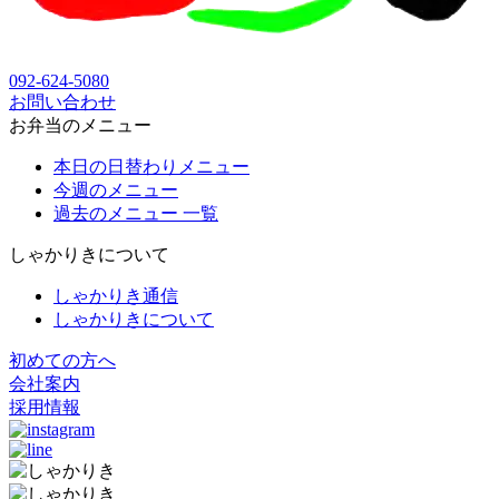
092-624-5080
お問い合わせ
お弁当のメニュー
本日の日替わりメニュー
今週のメニュー
過去のメニュー 一覧
しゃかりきについて
しゃかりき通信
しゃかりきについて
初めての方へ
会社案内
採用情報