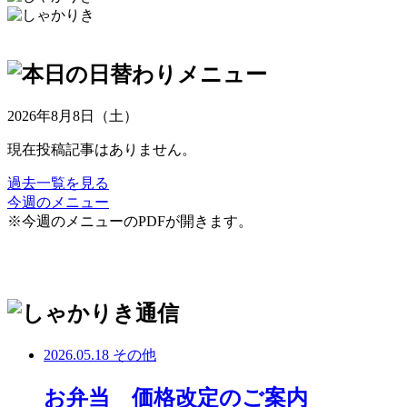
2026年8月8日（土）
現在投稿記事はありません。
過去一覧を見る
今週のメニュー
※今週のメニューのPDFが開きます。
2026.05.18
その他
お弁当 価格改定のご案内