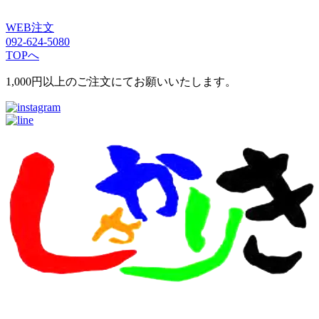
WEB注文
092-624-5080
TOPへ
1,000円以上のご注文にてお願いいたします。