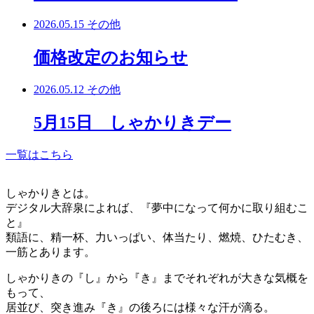
2026.05.15
その他
価格改定のお知らせ
2026.05.12
その他
5月15日 しゃかりきデー
一覧はこちら
しゃかりきとは。
デジタル大辞泉によれば、『夢中になって何かに取り組むこ
と』
類語に、精一杯、力いっぱい、体当たり、燃焼、ひたむき、
一筋とあります。
しゃかりきの『し』から『き』までそれぞれが大きな気概を
もって、
居並び、突き進み『き』の後ろには様々な汗が滴る。