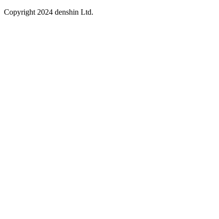
Copyright 2024 denshin Ltd.