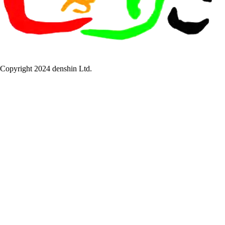
Copyright 2024 denshin Ltd.