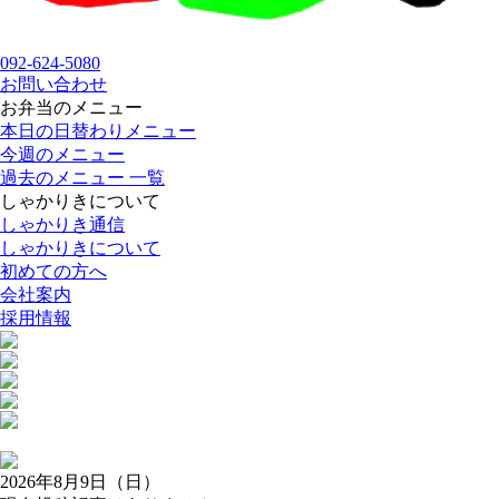
092-624-5080
お問い合わせ
お弁当のメニュー
本日の日替わりメニュー
今週のメニュー
過去のメニュー 一覧
しゃかりきについて
しゃかりき通信
しゃかりきについて
初めての方へ
会社案内
採用情報
2026年8月9日（日）