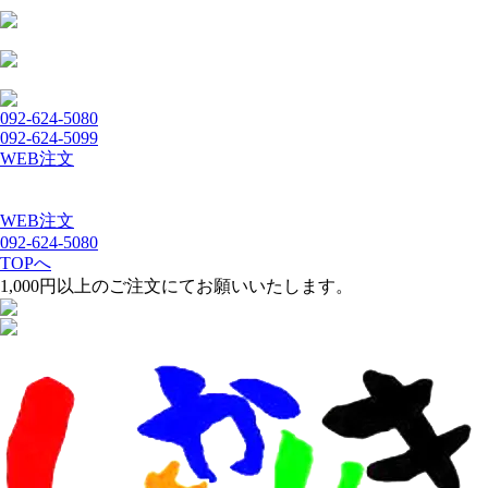
092-624-5080
092-624-5099
WEB注文
WEB注文
092-624-5080
TOPへ
1,000円以上のご注文にてお願いいたします。