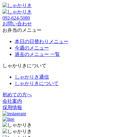
092-624-5080
お問い合わせ
お弁当のメニュー
本日の日替わりメニュー
今週のメニュー
過去のメニュー 一覧
しゃかりきについて
しゃかりき通信
しゃかりきについて
初めての方へ
会社案内
採用情報