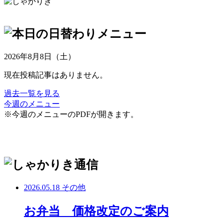
2026年8月8日（土）
現在投稿記事はありません。
過去一覧を見る
今週のメニュー
※今週のメニューのPDFが開きます。
2026.05.18
その他
お弁当 価格改定のご案内