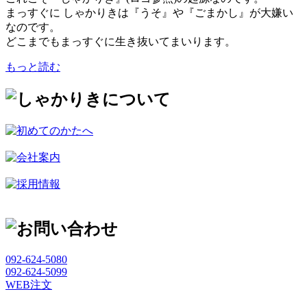
まっすぐに しゃかりきは『うそ』や『ごまかし』が大嫌い
なのです。
どこまでもまっすぐに生き抜いてまいります。
もっと読む
092-624-5080
092-624-5099
WEB注文