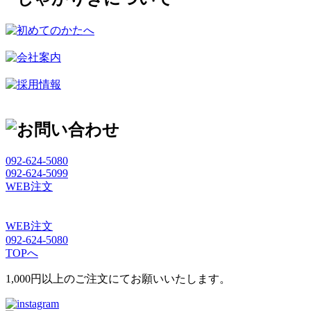
092-624-5080
092-624-5099
WEB注文
WEB注文
092-624-5080
TOPへ
1,000円以上のご注文にてお願いいたします。