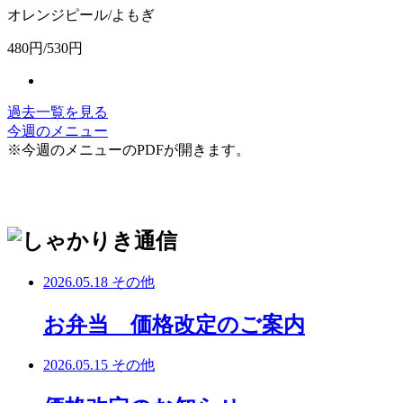
オレンジピール/よもぎ
480円/530円
過去一覧を見る
今週のメニュー
※今週のメニューのPDFが開きます。
2026.05.18
その他
お弁当 価格改定のご案内
2026.05.15
その他