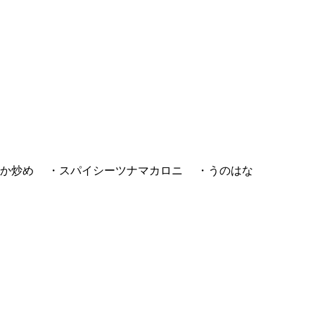
かか炒め ・スパイシーツナマカロニ ・うのはな