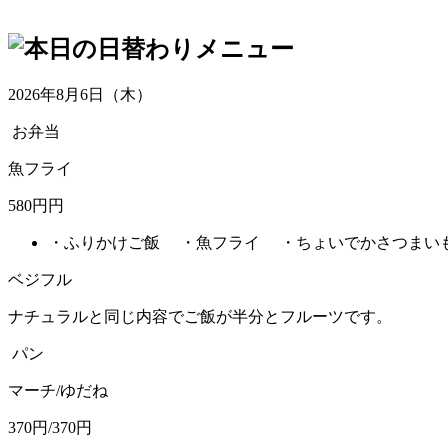
2026年8月6日（木）
お弁当
魚フライ
580円円
・ふりかけご飯 ・魚フライ ・ちょいでかさつまい
ベジフル
ナチュラルと同じ内容でご飯が半分とフルーツです。
パン
マーチ/ゆだね
370円/370円