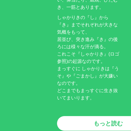
き、一筋とあります。
しゃかりきの『し』から
『き』までそれぞれが大きな
気概をもって、
居並び、突き進み『き』の後
ろには様々な汗が滴る。
これこそ『しゃかりき』(ロゴ
参照)の起源なのです。
まっすぐに しゃかりきは『う
そ』や『ごまかし』が大嫌い
なのです。
どこまでもまっすぐに生き抜
いてまいります。
もっと読む