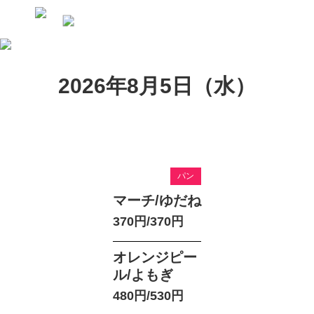
2026年8月5日（水）
パン
マーチ/ゆだね
370円/370円
オレンジピー
ル/よもぎ
480円/530円