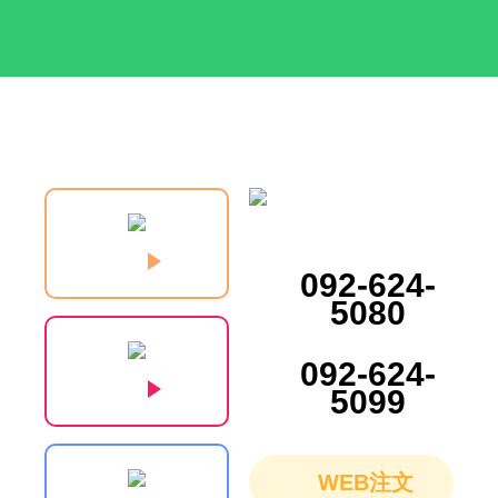
092-624-
5080
092-624-
5099
WEB注文