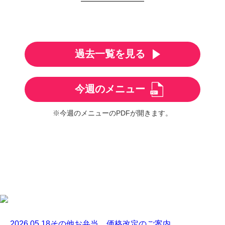
過去一覧を見る
今週のメニュー
※今週のメニューのPDFが開きます。
2026.05.18
その他
お弁当 価格改定のご案内