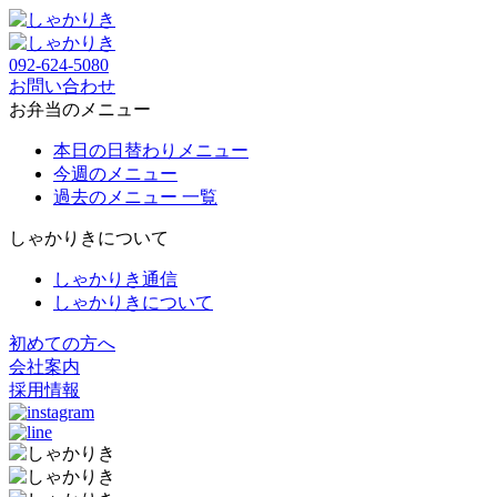
092-624-5080
お問い合わせ
お弁当のメニュー
本日の日替わりメニュー
今週のメニュー
過去のメニュー 一覧
しゃかりきについて
しゃかりき通信
しゃかりきについて
初めての方へ
会社案内
採用情報