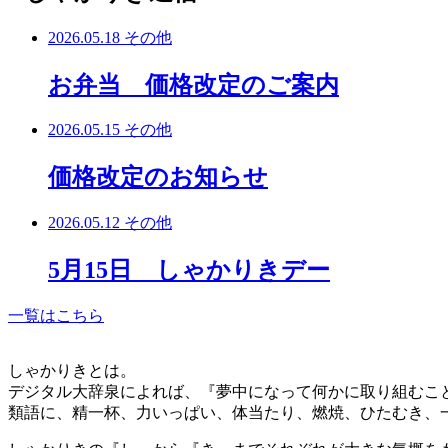
2026.05.18
その他
お弁当 価格改定のご案内
2026.05.15
その他
価格改定のお知らせ
2026.05.12
その他
5月15日 しゃかりきデー
一覧はこちら
しゃかりきとは。
デジタル大辞泉によれば、『夢中になって何かに取り組むこ
類語に、精一杯、力いっぱい、体当たり、燃焼、ひたむき、