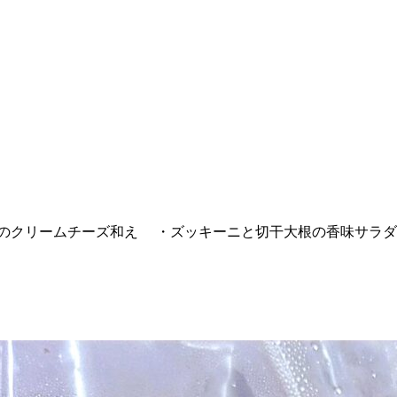
のクリームチーズ和え ・ズッキーニと切干大根の香味サラダ