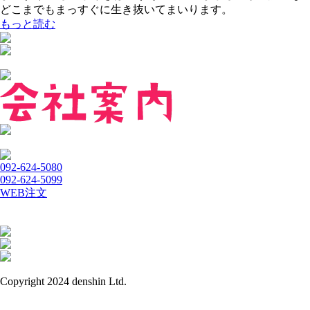
どこまでもまっすぐに生き抜いてまいります。
もっと読む
092-624-5080
092-624-5099
WEB注文
Copyright 2024 denshin Ltd.