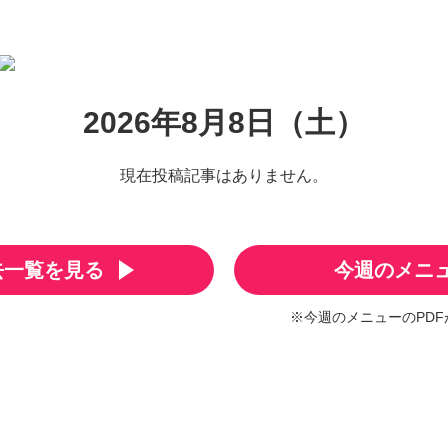
2026年8月8日（土）
現在投稿記事はありません。
去一覧を見る
今週のメニ
※今週のメニューのPD