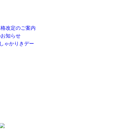
価格改定のご案内
のお知らせ
 しゃかりきデー