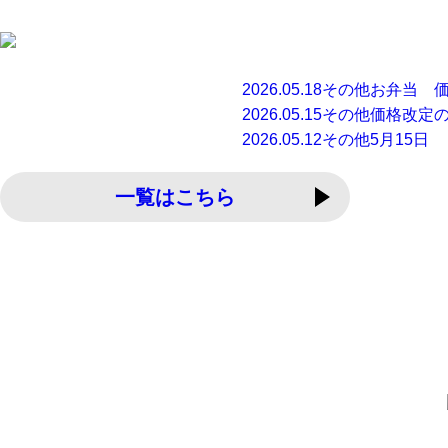
2026.05.18
その他
お弁当 
2026.05.15
その他
価格改定
2026.05.12
その他
5月15日
一覧はこちら