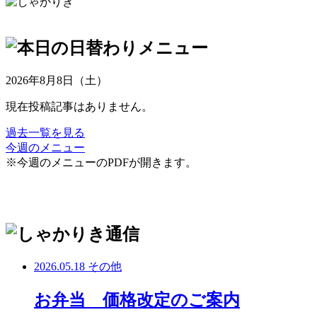
2026年8月8日（土）
現在投稿記事はありません。
過去一覧を見る
今週のメニュー
※今週のメニューのPDFが開きます。
2026.05.18
その他
お弁当 価格改定のご案内