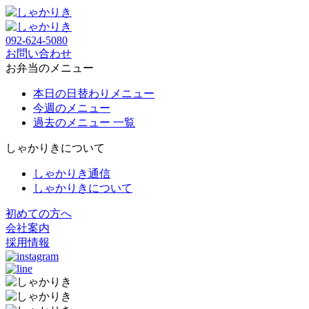
092-624-5080
お問い合わせ
お弁当のメニュー
本日の日替わりメニュー
今週のメニュー
過去のメニュー 一覧
しゃかりきについて
しゃかりき通信
しゃかりきについて
初めての方へ
会社案内
採用情報