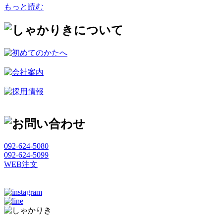
もっと読む
092-624-5080
092-624-5099
WEB注文