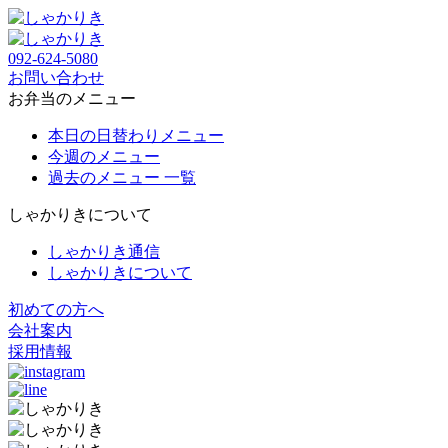
092-624-5080
お問い合わせ
お弁当のメニュー
本日の日替わりメニュー
今週のメニュー
過去のメニュー 一覧
しゃかりきについて
しゃかりき通信
しゃかりきについて
初めての方へ
会社案内
採用情報