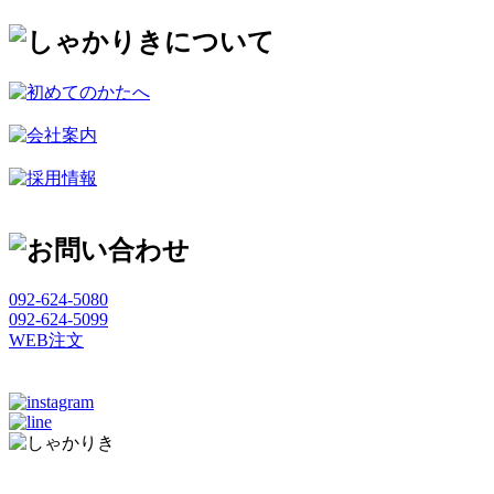
092-624-5080
092-624-5099
WEB注文