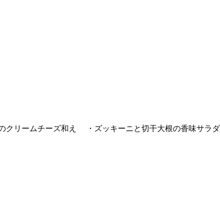
のクリームチーズ和え ・ズッキーニと切干大根の香味サラダ