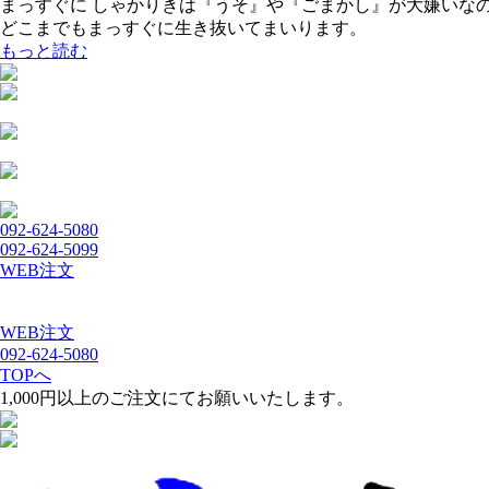
まっすぐに しゃかりきは『うそ』や『ごまかし』が大嫌いな
どこまでもまっすぐに生き抜いてまいります。
もっと読む
092-624-5080
092-624-5099
WEB注文
WEB注文
092-624-5080
TOPへ
1,000円以上のご注文にてお願いいたします。