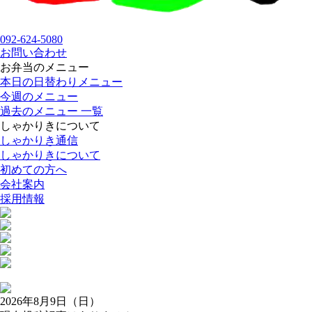
092-624-5080
お問い合わせ
お弁当のメニュー
本日の日替わりメニュー
今週のメニュー
過去のメニュー 一覧
しゃかりきについて
しゃかりき通信
しゃかりきについて
初めての方へ
会社案内
採用情報
2026年8月9日（日）