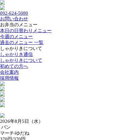
092-624-5080
お問い合わせ
お弁当のメニュー
本日の日替わりメニュー
今週のメニュー
過去のメニュー 一覧
しゃかりきについて
しゃかりき通信
しゃかりきについて
初めての方へ
会社案内
採用情報
2026年8月5日（水）
パン