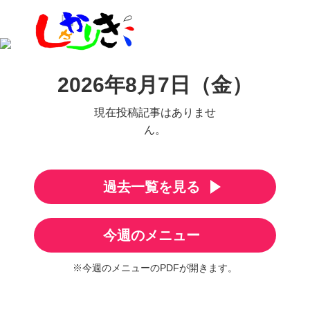
2026年8月7日（金）
現在投稿記事はありませ
ん。
過去一覧を見る
今週のメニュー
※今週のメニューのPDFが開きます。