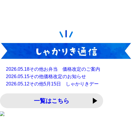
2026.05.18
その他
お弁当 価格改定のご案内
2026.05.15
その他
価格改定のお知らせ
2026.05.12
その他
5月15日 しゃかりきデー
一覧はこちら