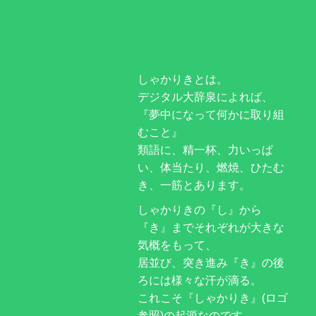
しゃかりきとは。
デジタル大辞泉によれば、
『夢中になって何かに取り組
むこと』
類語に、精一杯、力いっぱ
い、体当たり、燃焼、ひたむ
き、一筋とあります。
しゃかりきの『し』から
『き』までそれぞれが大きな
気概をもって、
居並び、突き進み『き』の後
ろには様々な汗が滴る。
これこそ『しゃかりき』(ロゴ
参照)の起源なのです。