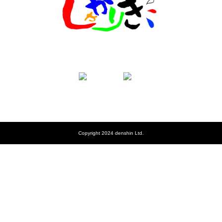
Copyright 2024 denshin Ltd.