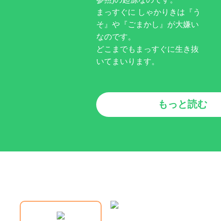
まっすぐに しゃかりきは『う
そ』や『ごまかし』が大嫌い
なのです。
どこまでもまっすぐに生き抜
いてまいります。
もっと読む