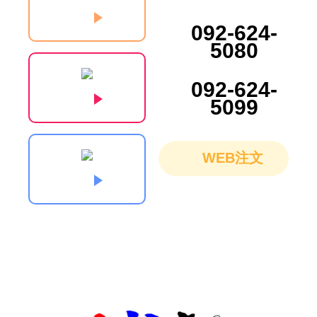
092-624-
5080
092-624-
5099
WEB注文