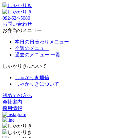
092-624-5080
お問い合わせ
お弁当のメニュー
本日の日替わりメニュー
今週のメニュー
過去のメニュー 一覧
しゃかりきについて
しゃかりき通信
しゃかりきについて
初めての方へ
会社案内
採用情報