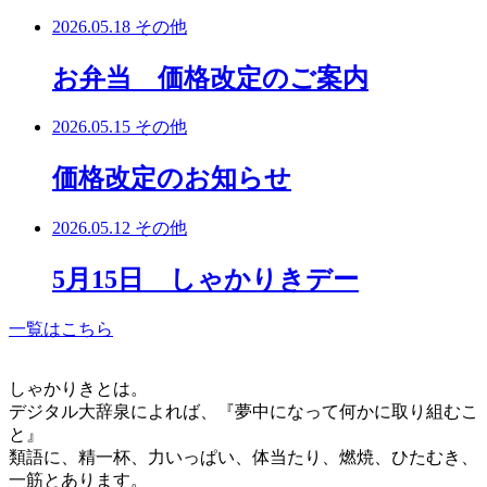
2026.05.18
その他
お弁当 価格改定のご案内
2026.05.15
その他
価格改定のお知らせ
2026.05.12
その他
5月15日 しゃかりきデー
一覧はこちら
しゃかりきとは。
デジタル大辞泉によれば、『夢中になって何かに取り組むこ
と』
類語に、精一杯、力いっぱい、体当たり、燃焼、ひたむき、
一筋とあります。