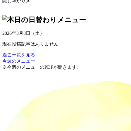
2026年8月8日（土）
現在投稿記事はありません。
過去一覧を見る
今週のメニュー
※今週のメニューのPDFが開きます。