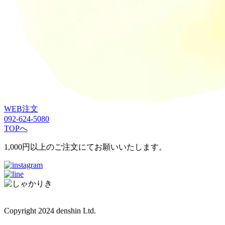
WEB注文
092-624-5080
TOPへ
1,000円以上のご注文にてお願いいたします。
Copyright 2024 denshin Ltd.