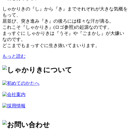
しゃかりきの『し』から『き』までそれぞれが大きな気概を
もって、
居並び、突き進み『き』の後ろには様々な汗が滴る。
これこそ『しゃかりき』(ロゴ参照)の起源なのです。
まっすぐに しゃかりきは『うそ』や『ごまかし』が大嫌い
なのです。
どこまでもまっすぐに生き抜いてまいります。
もっと読む