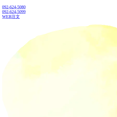
092-624-5080
092-624-5099
WEB注文