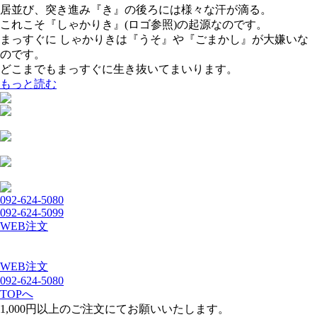
居並び、突き進み『き』の後ろには様々な汗が滴る。
これこそ『しゃかりき』(ロゴ参照)の起源なのです。
まっすぐに しゃかりきは『うそ』や『ごまかし』が大嫌いな
のです。
どこまでもまっすぐに生き抜いてまいります。
もっと読む
092-624-5080
092-624-5099
WEB注文
WEB注文
092-624-5080
TOPへ
1,000円以上のご注文にてお願いいたします。