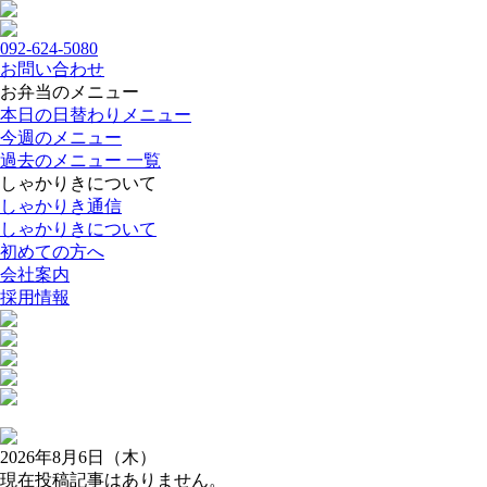
092-624-5080
お問い合わせ
お弁当のメニュー
本日の日替わりメニュー
今週のメニュー
過去のメニュー 一覧
しゃかりきについて
しゃかりき通信
しゃかりきについて
初めての方へ
会社案内
採用情報
2026年8月6日（木）
現在投稿記事はありません。