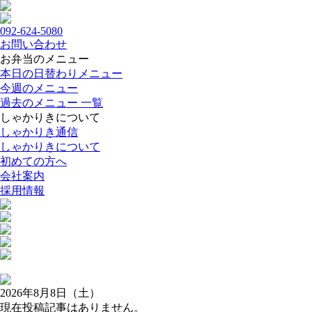
092-624-5080
お問い合わせ
お弁当のメニュー
本日の日替わりメニュー
今週のメニュー
過去のメニュー 一覧
しゃかりきについて
しゃかりき通信
しゃかりきについて
初めての方へ
会社案内
採用情報
2026年8月8日（土）
現在投稿記事はありません。