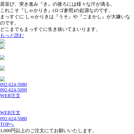
居並び、突き進み『き』の後ろには様々な汗が滴る。
これこそ『しゃかりき』(ロゴ参照)の起源なのです。
まっすぐに しゃかりきは『うそ』や『ごまかし』が大嫌いな
のです。
どこまでもまっすぐに生き抜いてまいります。
もっと読む
092-624-5080
092-624-5099
WEB注文
WEB注文
092-624-5080
TOPへ
1,000円以上のご注文にてお願いいたします。