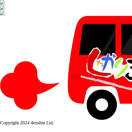
Copyright 2024 denshin Ltd.