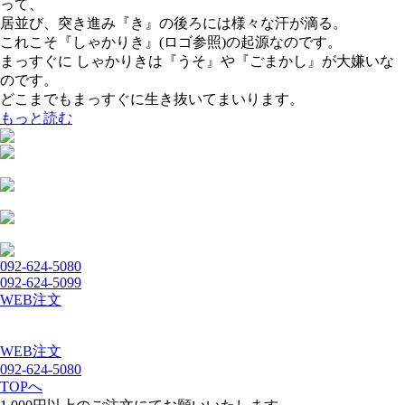
って、
居並び、突き進み『き』の後ろには様々な汗が滴る。
これこそ『しゃかりき』(ロゴ参照)の起源なのです。
まっすぐに しゃかりきは『うそ』や『ごまかし』が大嫌いな
のです。
どこまでもまっすぐに生き抜いてまいります。
もっと読む
092-624-5080
092-624-5099
WEB注文
WEB注文
092-624-5080
TOPへ