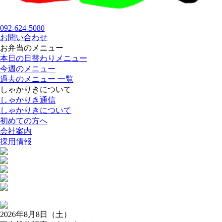
092-624-5080
お問い合わせ
お弁当のメニュー
本日の日替わりメニュー
今週のメニュー
過去のメニュー 一覧
しゃかりきについて
しゃかりき通信
しゃかりきについて
初めての方へ
会社案内
採用情報
2026年8月8日（土）