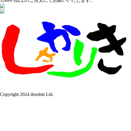
1,000円以上のご注文にてお願いいたします。
Copyright 2024 denshin Ltd.