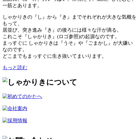
一筋とあります。
しゃかりきの『し』から『き』までそれぞれが大きな気概を
もって、
居並び、突き進み『き』の後ろには様々な汗が滴る。
これこそ『しゃかりき』(ロゴ参照)の起源なのです。
まっすぐに しゃかりきは『うそ』や『ごまかし』が大嫌い
なのです。
どこまでもまっすぐに生き抜いてまいります。
もっと読む