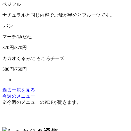
ベジフル
ナチュラルと同じ内容でご飯が半分とフルーツです。
パン
マーチ/ゆだね
370円/370円
カカオくるみ/ころころチーズ
580円/750円
過去一覧を見る
今週のメニュー
※今週のメニューのPDFが開きます。