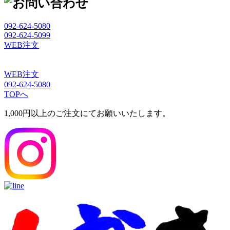
092-624-5080
092-624-5099
WEB注文
WEB注文
092-624-5080
TOPへ
1,000円以上のご注文にてお願いいたします。