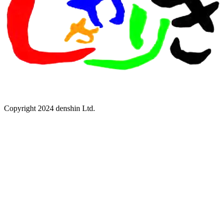
Copyright 2024 denshin Ltd.