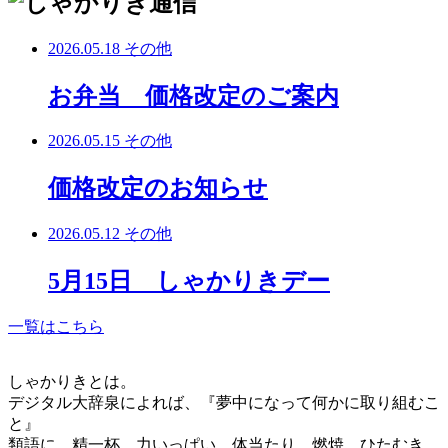
2026.05.18
その他
お弁当 価格改定のご案内
2026.05.15
その他
価格改定のお知らせ
2026.05.12
その他
5月15日 しゃかりきデー
一覧はこちら
しゃかりきとは。
デジタル大辞泉によれば、『夢中になって何かに取り組むこ
と』
類語に、精一杯、力いっぱい、体当たり、燃焼、ひたむき、