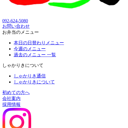
092-624-5080
お問い合わせ
お弁当のメニュー
本日の日替わりメニュー
今週のメニュー
過去のメニュー 一覧
しゃかりきについて
しゃかりき通信
しゃかりきについて
初めての方へ
会社案内
採用情報