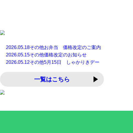
2026.05.18
その他
お弁当 価格改定のご案内
2026.05.15
その他
価格改定のお知らせ
2026.05.12
その他
5月15日 しゃかりきデー
一覧はこちら