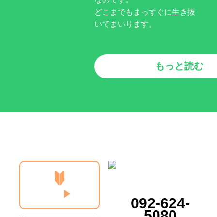
どこまでもまっすぐに生き抜
いてまいります。
もっと読む
092-624-
5080