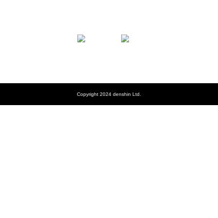
Copyright 2024 denshin Ltd.