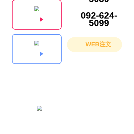
092-624-
5099
WEB注文