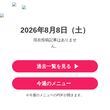
2026年8月8日（土）
現在投稿記事はありませ
ん。
過去一覧を見る
今週のメニュー
※今週のメニューのPDFが開きます。