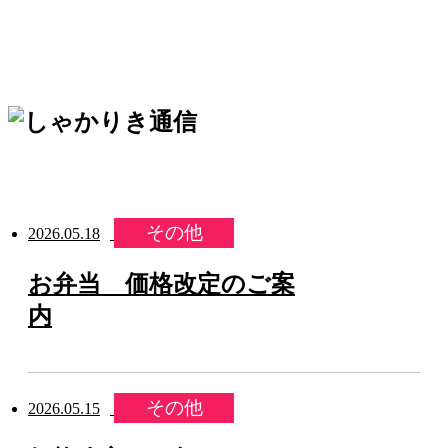
その他
2026.05.18
お弁当 価格改定のご案
内
その他
2026.05.15