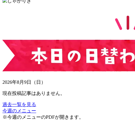
2026年8月9日（日）
現在投稿記事はありません。
過去一覧を見る
今週のメニュー
※今週のメニューのPDFが開きます。