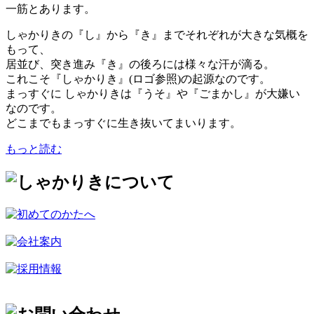
一筋とあります。
しゃかりきの『し』から『き』までそれぞれが大きな気概を
もって、
居並び、突き進み『き』の後ろには様々な汗が滴る。
これこそ『しゃかりき』(ロゴ参照)の起源なのです。
まっすぐに しゃかりきは『うそ』や『ごまかし』が大嫌い
なのです。
どこまでもまっすぐに生き抜いてまいります。
もっと読む