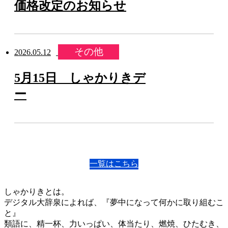
価格改定のお知らせ
その他
2026.05.12
5月15日 しゃかりきデ
ー
一覧はこちら
しゃかりきとは。
デジタル大辞泉によれば、『夢中になって何かに取り組むこ
と』
類語に、精一杯、力いっぱい、体当たり、燃焼、ひたむき、