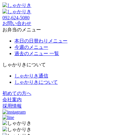
092-624-5080
お問い合わせ
お弁当のメニュー
本日の日替わりメニュー
今週のメニュー
過去のメニュー 一覧
しゃかりきについて
しゃかりき通信
しゃかりきについて
初めての方へ
会社案内
採用情報