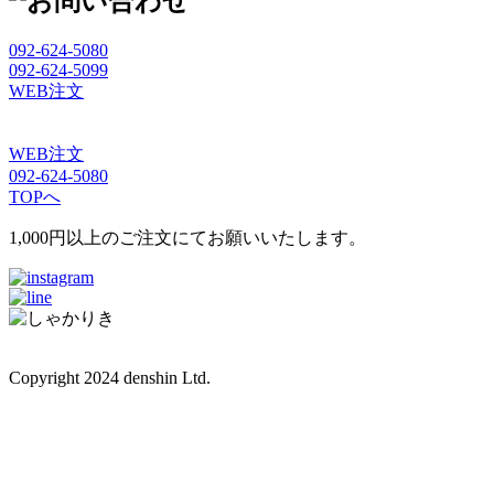
092-624-5080
092-624-5099
WEB注文
WEB注文
092-624-5080
TOPへ
1,000円以上のご注文にてお願いいたします。
Copyright 2024 denshin Ltd.