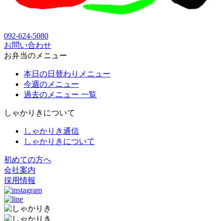
092-624-5080
お問い合わせ
お弁当のメニュー
本日の日替わりメニュー
今週のメニュー
過去のメニュー 一覧
しゃかりきについて
しゃかりき通信
しゃかりきについて
初めての方へ
会社案内
採用情報