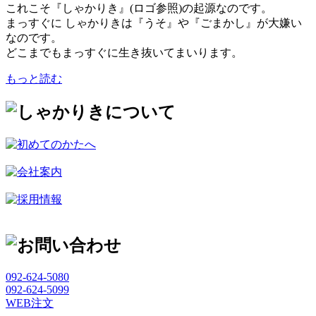
これこそ『しゃかりき』(ロゴ参照)の起源なのです。
まっすぐに しゃかりきは『うそ』や『ごまかし』が大嫌い
なのです。
どこまでもまっすぐに生き抜いてまいります。
もっと読む
092-624-5080
092-624-5099
WEB注文