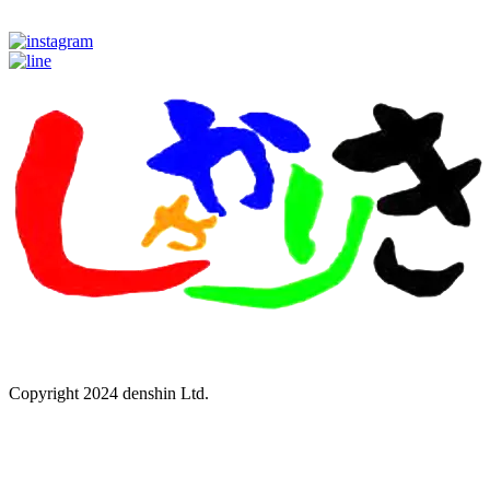
Copyright 2024 denshin Ltd.