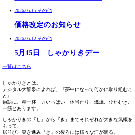
2026.05.15
その他
価格改定のお知らせ
2026.05.12
その他
5月15日 しゃかりきデー
一覧はこちら
しゃかりきとは。
デジタル大辞泉によれば、『夢中になって何かに取り組むこ
と』
類語に、精一杯、力いっぱい、体当たり、燃焼、ひたむき、
一筋とあります。
しゃかりきの『し』から『き』までそれぞれが大きな気概を
もって、
居並び、突き進み『き』の後ろには様々な汗が滴る。