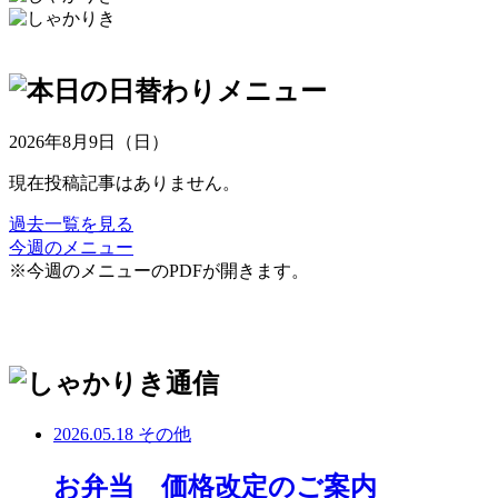
2026年8月9日（日）
現在投稿記事はありません。
過去一覧を見る
今週のメニュー
※今週のメニューのPDFが開きます。
2026.05.18
その他
お弁当 価格改定のご案内