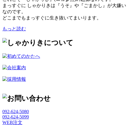
まっすぐに しゃかりきは『うそ』や『ごまかし』が大嫌い
なのです。
どこまでもまっすぐに生き抜いてまいります。
もっと読む
092-624-5080
092-624-5099
WEB注文