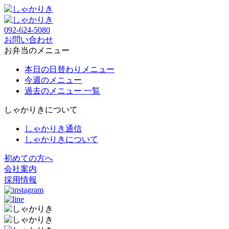
092-624-5080
お問い合わせ
お弁当のメニュー
本日の日替わりメニュー
今週のメニュー
過去のメニュー 一覧
しゃかりきについて
しゃかりき通信
しゃかりきについて
初めての方へ
会社案内
採用情報