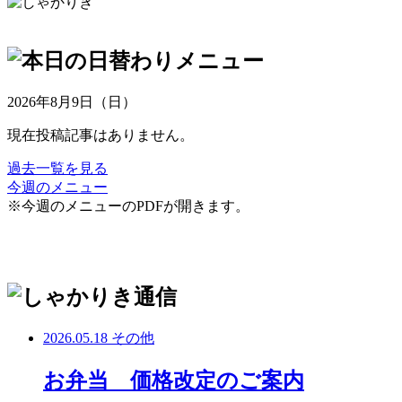
2026年8月9日（日）
現在投稿記事はありません。
過去一覧を見る
今週のメニュー
※今週のメニューのPDFが開きます。
2026.05.18
その他
お弁当 価格改定のご案内