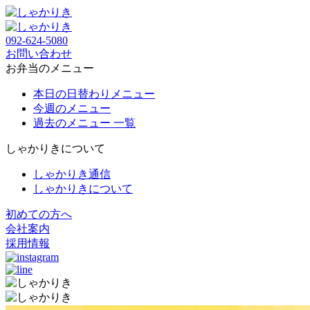
092-624-5080
お問い合わせ
お弁当のメニュー
本日の日替わりメニュー
今週のメニュー
過去のメニュー 一覧
しゃかりきについて
しゃかりき通信
しゃかりきについて
初めての方へ
会社案内
採用情報