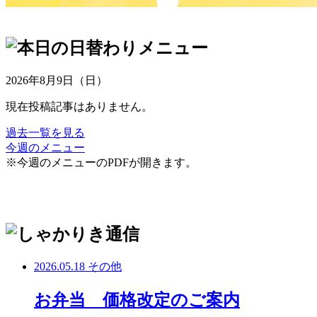
2026年8月9日（日）
現在投稿記事はありません。
過去一覧を見る
今週のメニュー
※今週のメニューのPDFが開きます。
2026.05.18
その他
お弁当 価格改定のご案内