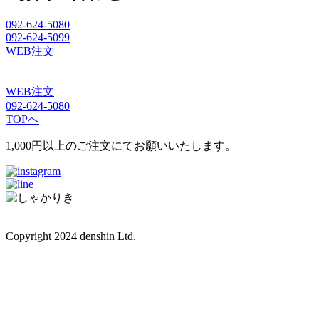
092-624-5080
092-624-5099
WEB注文
WEB注文
092-624-5080
TOPへ
1,000円以上のご注文にてお願いいたします。
Copyright 2024 denshin Ltd.