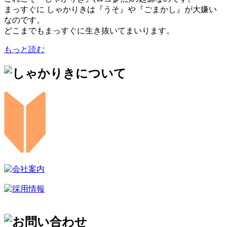
まっすぐに しゃかりきは『うそ』や『ごまかし』が大嫌い
なのです。
どこまでもまっすぐに生き抜いてまいります。
もっと読む