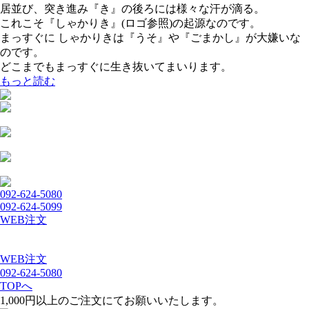
居並び、突き進み『き』の後ろには様々な汗が滴る。
これこそ『しゃかりき』(ロゴ参照)の起源なのです。
まっすぐに しゃかりきは『うそ』や『ごまかし』が大嫌いな
のです。
どこまでもまっすぐに生き抜いてまいります。
もっと読む
092-624-5080
092-624-5099
WEB注文
WEB注文
092-624-5080
TOPへ
1,000円以上のご注文にてお願いいたします。