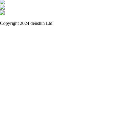
Copyright 2024 denshin Ltd.