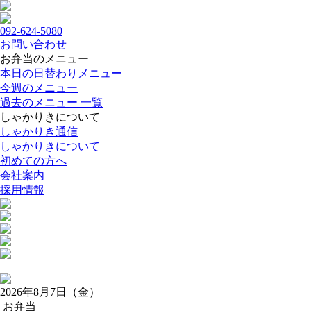
092-624-5080
お問い合わせ
お弁当のメニュー
本日の日替わりメニュー
今週のメニュー
過去のメニュー 一覧
しゃかりきについて
しゃかりき通信
しゃかりきについて
初めての方へ
会社案内
採用情報
2026年8月7日（金）
お弁当