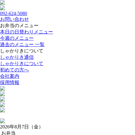
092-624-5080
お問い合わせ
お弁当のメニュー
本日の日替わりメニュー
今週のメニュー
過去のメニュー 一覧
しゃかりきについて
しゃかりき通信
しゃかりきについて
初めての方へ
会社案内
採用情報
2026年8月7日（金）
お弁当