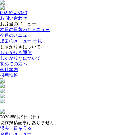
092-624-5080
お問い合わせ
お弁当のメニュー
本日の日替わりメニュー
今週のメニュー
過去のメニュー 一覧
しゃかりきについて
しゃかりき通信
しゃかりきについて
初めての方へ
会社案内
採用情報
2026年8月9日（日）
現在投稿記事はありません。