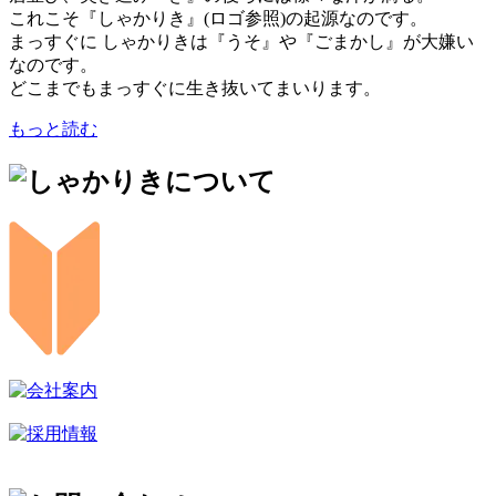
これこそ『しゃかりき』(ロゴ参照)の起源なのです。
まっすぐに しゃかりきは『うそ』や『ごまかし』が大嫌い
なのです。
どこまでもまっすぐに生き抜いてまいります。
もっと読む