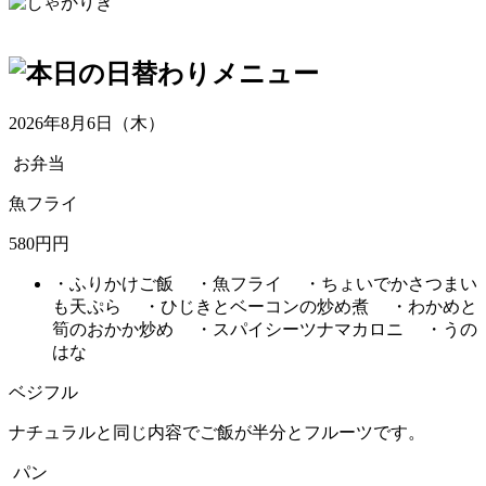
2026年8月6日（木）
お弁当
魚フライ
580円円
・ふりかけご飯 ・魚フライ ・ちょいでかさつまい
も天ぷら ・ひじきとベーコンの炒め煮 ・わかめと
筍のおかか炒め ・スパイシーツナマカロニ ・うの
はな
ベジフル
ナチュラルと同じ内容でご飯が半分とフルーツです。
パン