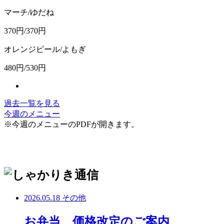
マーチ/ゆだね
370円/370円
オレンジピール/よもぎ
480円/530円
過去一覧を見る
今週のメニュー
※今週のメニューのPDFが開きます。
2026.05.18
その他
お弁当 価格改定のご案内