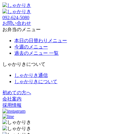
092-624-5080
お問い合わせ
お弁当のメニュー
本日の日替わりメニュー
今週のメニュー
過去のメニュー 一覧
しゃかりきについて
しゃかりき通信
しゃかりきについて
初めての方へ
会社案内
採用情報