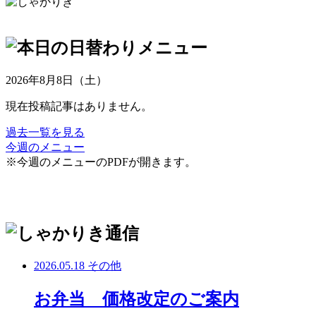
2026年8月8日（土）
現在投稿記事はありません。
過去一覧を見る
今週のメニュー
※今週のメニューのPDFが開きます。
2026.05.18
その他
お弁当 価格改定のご案内