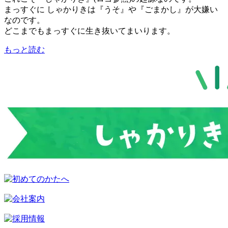
まっすぐに しゃかりきは『うそ』や『ごまかし』が大嫌い
なのです。
どこまでもまっすぐに生き抜いてまいります。
もっと読む