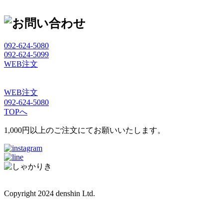
092-624-5080
092-624-5099
WEB注文
WEB注文
092-624-5080
TOPへ
1,000円以上のご注文にてお願いいたします。
Copyright 2024 denshin Ltd.