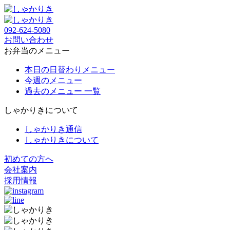
092-624-5080
お問い合わせ
お弁当のメニュー
本日の日替わりメニュー
今週のメニュー
過去のメニュー 一覧
しゃかりきについて
しゃかりき通信
しゃかりきについて
初めての方へ
会社案内
採用情報