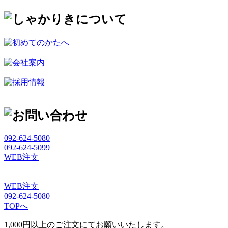
092-624-5080
092-624-5099
WEB注文
WEB注文
092-624-5080
TOPへ
1,000円以上のご注文にてお願いいたします。