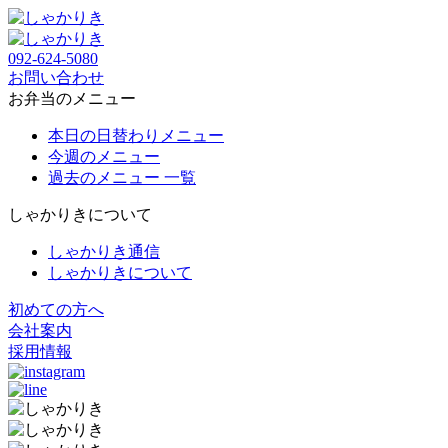
092-624-5080
お問い合わせ
お弁当のメニュー
本日の日替わりメニュー
今週のメニュー
過去のメニュー 一覧
しゃかりきについて
しゃかりき通信
しゃかりきについて
初めての方へ
会社案内
採用情報