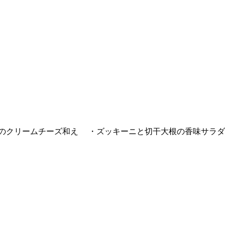
のクリームチーズ和え ・ズッキーニと切干大根の香味サラダ