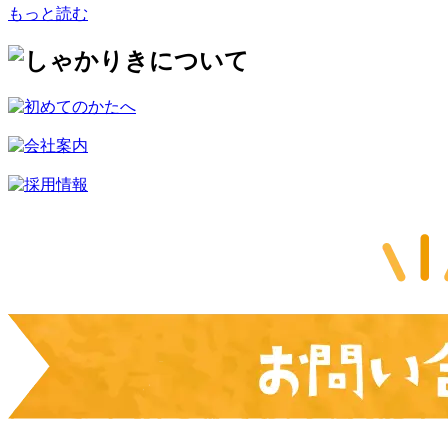
もっと読む