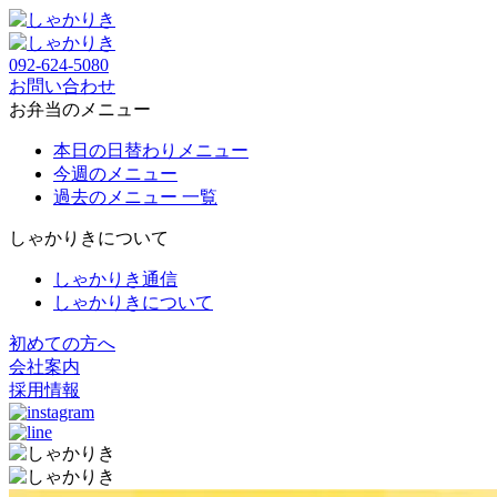
092-624-5080
お問い合わせ
お弁当のメニュー
本日の日替わりメニュー
今週のメニュー
過去のメニュー 一覧
しゃかりきについて
しゃかりき通信
しゃかりきについて
初めての方へ
会社案内
採用情報