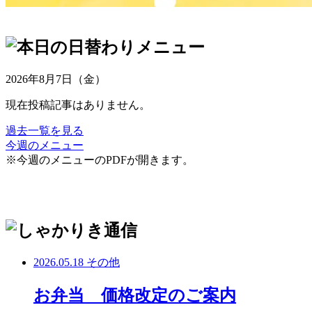
2026年8月7日（金）
現在投稿記事はありません。
過去一覧を見る
今週のメニュー
※今週のメニューのPDFが開きます。
2026.05.18
その他
お弁当 価格改定のご案内