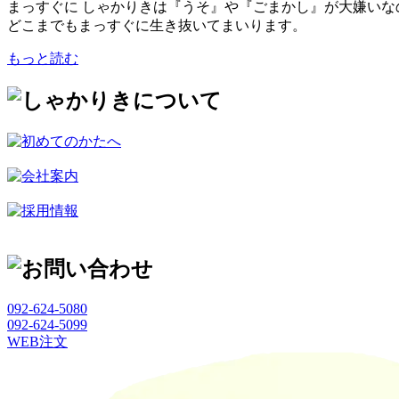
まっすぐに しゃかりきは『うそ』や『ごまかし』が大嫌いな
どこまでもまっすぐに生き抜いてまいります。
もっと読む
092-624-5080
092-624-5099
WEB注文