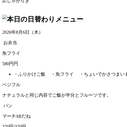
2026年8月6日（木）
お弁当
魚フライ
580円円
・ふりかけご飯 ・魚フライ ・ちょいでかさつまい
ベジフル
ナチュラルと同じ内容でご飯が半分とフルーツです。
パン
マーチ/ゆだね
370円/370円