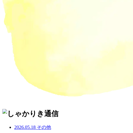
2026.05.18
その他