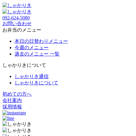
092-624-5080
お問い合わせ
お弁当のメニュー
本日の日替わりメニュー
今週のメニュー
過去のメニュー 一覧
しゃかりきについて
しゃかりき通信
しゃかりきについて
初めての方へ
会社案内
採用情報