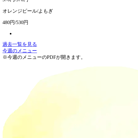
オレンジピール/よもぎ
480円/530円
過去一覧を見る
今週のメニュー
※今週のメニューのPDFが開きます。