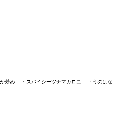
かか炒め ・スパイシーツナマカロニ ・うのはな