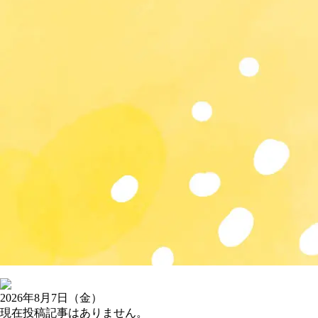
2026年8月7日（金）
現在投稿記事はありません。