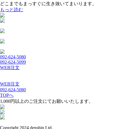
どこまでもまっすぐに生き抜いてまいります。
もっと読む
092-624-5080
092-624-5099
WEB注文
WEB注文
092-624-5080
TOPへ
1,000円以上のご注文にてお願いいたします。
Copyright 2024 denshin Ltd.