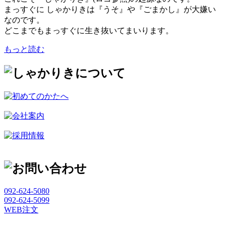
まっすぐに しゃかりきは『うそ』や『ごまかし』が大嫌い
なのです。
どこまでもまっすぐに生き抜いてまいります。
もっと読む
092-624-5080
092-624-5099
WEB注文