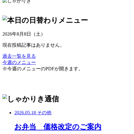
2026年8月8日（土）
現在投稿記事はありません。
過去一覧を見る
今週のメニュー
※今週のメニューのPDFが開きます。
2026.05.18
その他
お弁当 価格改定のご案内