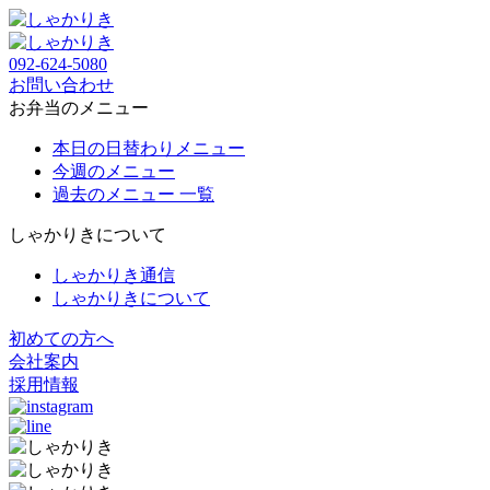
092-624-5080
お問い合わせ
お弁当のメニュー
本日の日替わりメニュー
今週のメニュー
過去のメニュー 一覧
しゃかりきについて
しゃかりき通信
しゃかりきについて
初めての方へ
会社案内
採用情報