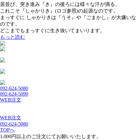
居並び、突き進み『き』の後ろには様々な汗が滴る。
これこそ『しゃかりき』(ロゴ参照)の起源なのです。
まっすぐに しゃかりきは『うそ』や『ごまかし』が大嫌いな
のです。
どこまでもまっすぐに生き抜いてまいります。
もっと読む
092-624-5080
092-624-5099
WEB注文
WEB注文
092-624-5080
TOPへ
1,000円以上のご注文にてお願いいたします。