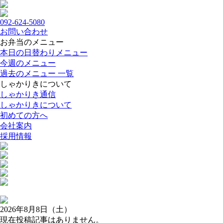
092-624-5080
お問い合わせ
お弁当のメニュー
本日の日替わりメニュー
今週のメニュー
過去のメニュー 一覧
しゃかりきについて
しゃかりき通信
しゃかりきについて
初めての方へ
会社案内
採用情報
2026年8月8日（土）
現在投稿記事はありません。