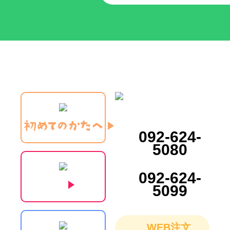
092-624-
5080
092-624-
5099
WEB注文