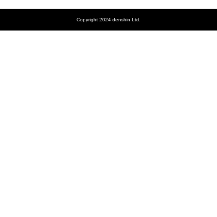
Copyright 2024 denshin Ltd.