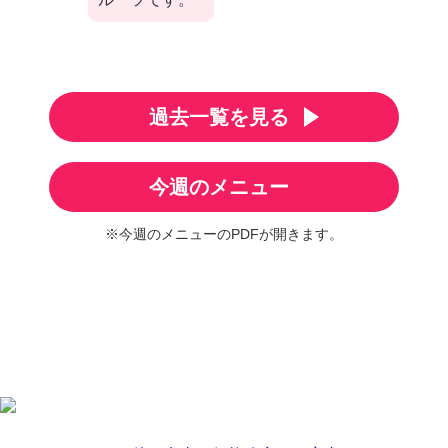
過去一覧を見る
今週のメニュー
※今週のメニューのPDFが開きます。