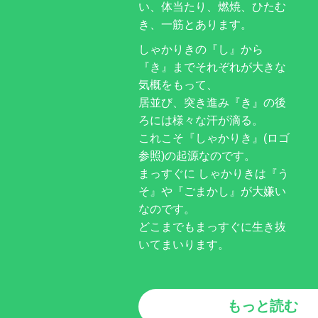
い、体当たり、燃焼、ひたむ
き、一筋とあります。
しゃかりきの『し』から
『き』までそれぞれが大きな
気概をもって、
居並び、突き進み『き』の後
ろには様々な汗が滴る。
これこそ『しゃかりき』(ロゴ
参照)の起源なのです。
まっすぐに しゃかりきは『う
そ』や『ごまかし』が大嫌い
なのです。
どこまでもまっすぐに生き抜
いてまいります。
もっと読む