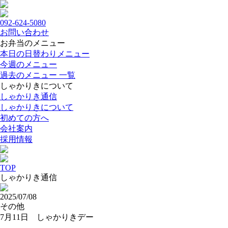
092-624-5080
お問い合わせ
お弁当のメニュー
本日の日替わりメニュー
今週のメニュー
過去のメニュー 一覧
しゃかりきについて
しゃかりき通信
しゃかりきについて
初めての方へ
会社案内
採用情報
TOP
しゃかりき通信
2025/07/08
その他
7月11日 しゃかりきデー