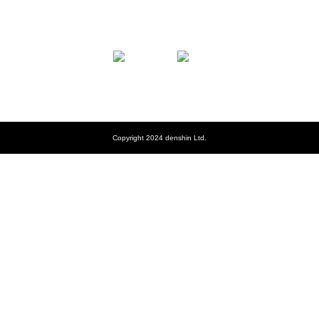
Copyright 2024 denshin Ltd.