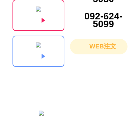
092-624-
5099
WEB注文