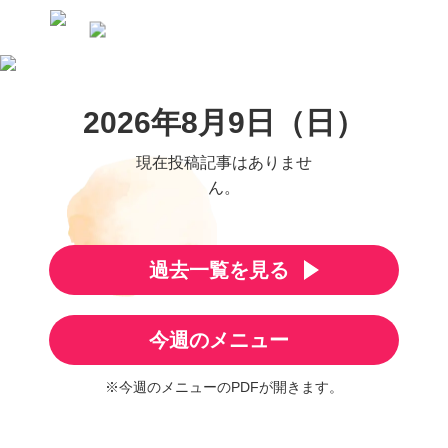
2026年8月9日（日）
現在投稿記事はありませ
ん。
過去一覧を見る
今週のメニュー
※今週のメニューのPDFが開きます。