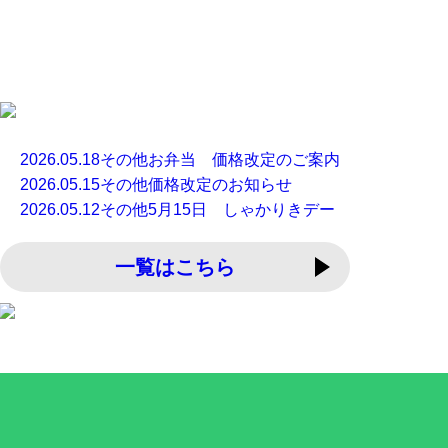
2026.05.18
その他
お弁当 価格改定のご案内
2026.05.15
その他
価格改定のお知らせ
2026.05.12
その他
5月15日 しゃかりきデー
一覧はこちら