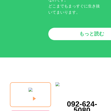
どこまでもまっすぐに生き抜
いてまいります。
もっと読む
092-624-
5080