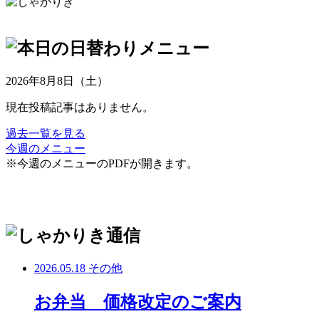
2026年8月8日（土）
現在投稿記事はありません。
過去一覧を見る
今週のメニュー
※今週のメニューのPDFが開きます。
2026.05.18
その他
お弁当 価格改定のご案内