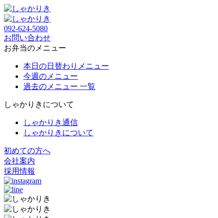
092-624-5080
お問い合わせ
お弁当のメニュー
本日の日替わりメニュー
今週のメニュー
過去のメニュー 一覧
しゃかりきについて
しゃかりき通信
しゃかりきについて
初めての方へ
会社案内
採用情報