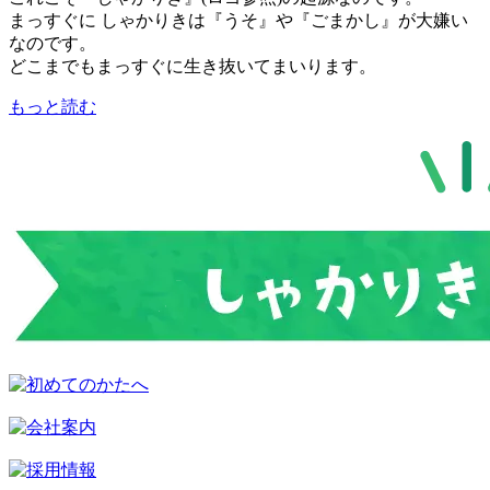
まっすぐに しゃかりきは『うそ』や『ごまかし』が大嫌い
なのです。
どこまでもまっすぐに生き抜いてまいります。
もっと読む