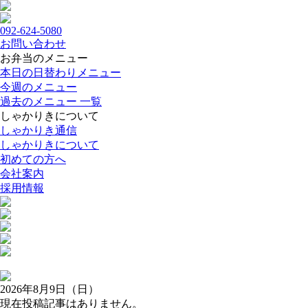
092-624-5080
お問い合わせ
お弁当のメニュー
本日の日替わりメニュー
今週のメニュー
過去のメニュー 一覧
しゃかりきについて
しゃかりき通信
しゃかりきについて
初めての方へ
会社案内
採用情報
2026年8月9日（日）
現在投稿記事はありません。