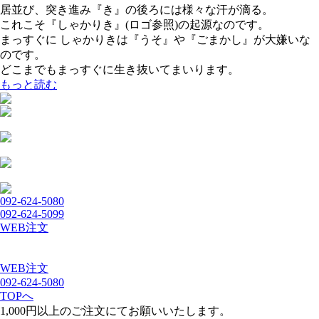
居並び、突き進み『き』の後ろには様々な汗が滴る。
これこそ『しゃかりき』(ロゴ参照)の起源なのです。
まっすぐに しゃかりきは『うそ』や『ごまかし』が大嫌いな
のです。
どこまでもまっすぐに生き抜いてまいります。
もっと読む
092-624-5080
092-624-5099
WEB注文
WEB注文
092-624-5080
TOPへ
1,000円以上のご注文にてお願いいたします。